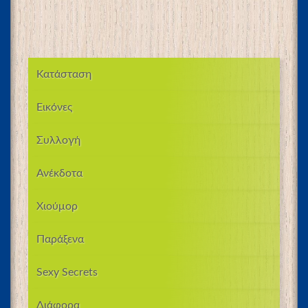
Κατάσταση
Εικόνες
Συλλογή
Ανέκδοτα
Χιούμορ
Παράξενα
Sexy Secrets
Διάφορα