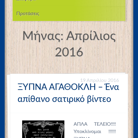
Προτάσεις
Μήνας:
Απρίλιος
2016
19 Απριλίου 2016
ΞΥΠΝΑ ΑΓΑΘΟΚΛΗ – Ένα
απίθανο σατιρικό βίντεο
ΑΠΛΑ ΤΕΛΕΙΟ!!!!
Υποκλίνομαι !!!!!!