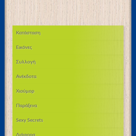
Κατάσταση
Εικόνες
Συλλογή
Ανέκδοτα
Χιούμορ
Παράξενα
Sexy Secrets
Διάφορα