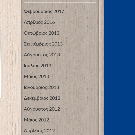
Φεβρουάριος 2017
Απρίλιος 2016
Οκτώβριος 2013
Σεπτέμβριος 2013
Αύγουστος 2013
Ιούλιος 2013
Μάιος 2013
Ιανουάριος 2013
Δεκέμβριος 2012
Αύγουστος 2012
Μάιος 2012
Απρίλιος 2012