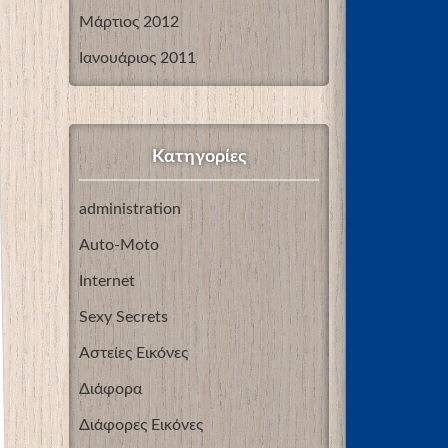
Μάρτιος 2012
Ιανουάριος 2011
Kατηγορίες
administration
Auto-Moto
Internet
Sexy Secrets
Αστείες Εικόνες
Διάφορα
Διάφορες Εικόνες