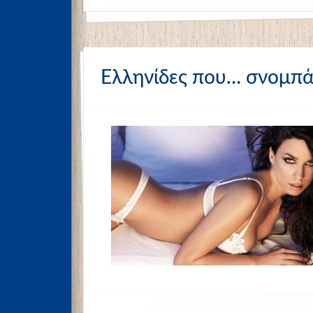
Ελληνίδες που… σνομπά