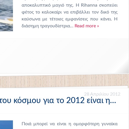
αποκαλυπτικό μαγιό της. Η Rihanna σκοπεύει
φέτος το καλοκαίρι να επιβάλλει τον δικό της
καύσωνα με τέτοιες εμφανίσεις που κάνει. Η
διάσημη τραγουδίστρια…
Read more »
28 Απριλίου 2012
ου κόσμου για το 2012 είναι η…
Ποιά μπορεί να είναι η ομορφότερη γυναίκα