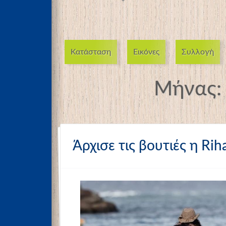
Κατάσταση
Εικόνες
Συλλογή
Μήνας:
Άρχισε τις βουτιές η Rih