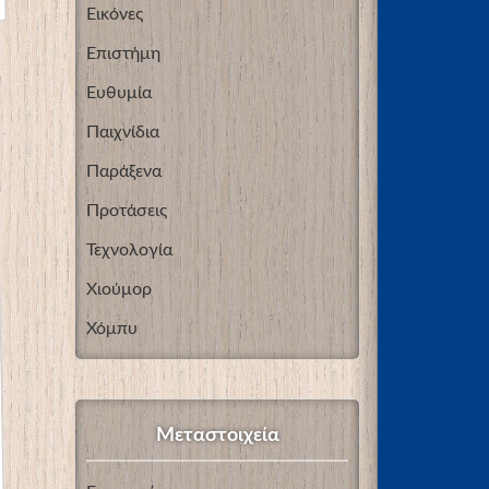
Εικόνες
Επιστήμη
Ευθυμία
Παιχνίδια
Παράξενα
Προτάσεις
Τεχνολογία
Χιούμορ
Χόμπυ
Μεταστοιχεία