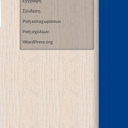
Εγγραφή
Σύνδεση
Ροή καταχωρίσεων
Ροή σχολίων
WordPress.org