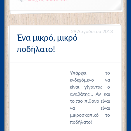
29 Αυγούστου 2013
Ένα μικρό, μικρό
ποδήλατο!
Υπάρχει το
ενδεχόμενο να
είναι γίγαντας ο
αναβάτης… Αν και
το πιο πιθανό είναι
να είναι
μικροσκοπικό το
ποδήλατο!