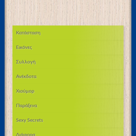
Κατάσταση
Εικόνες
Συλλογή
Ανέκδοτα
Χιούμορ
Παράξενα
Sexy Secrets
Διάφορα