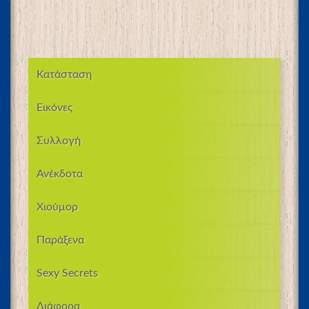
Κατάσταση
Εικόνες
Συλλογή
Ανέκδοτα
Χιούμορ
Παράξενα
Sexy Secrets
Διάφορα