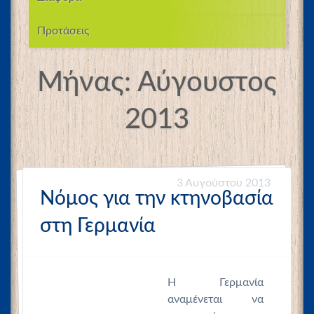
Προτάσεις
Μήνας:
Αύγουστος
2013
3 Αυγούστου 2013
Nόμος για την κτηνοβασία
στη Γερμανία
Η Γερμανία
αναμένεται να