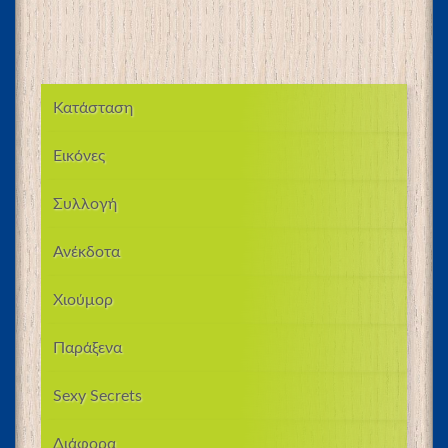
Κατάσταση
Εικόνες
Συλλογή
Ανέκδοτα
Χιούμορ
Παράξενα
Sexy Secrets
Διάφορα