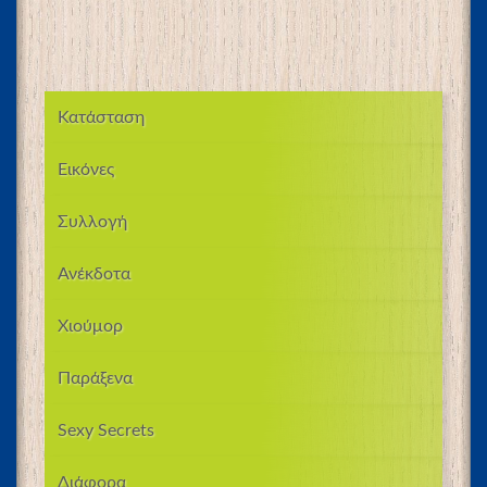
Κατάσταση
Εικόνες
Συλλογή
Ανέκδοτα
Χιούμορ
Παράξενα
Sexy Secrets
Διάφορα