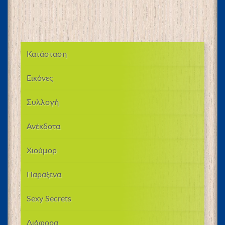
Κατάσταση
Εικόνες
Συλλογή
Ανέκδοτα
Χιούμορ
Παράξενα
Sexy Secrets
Διάφορα