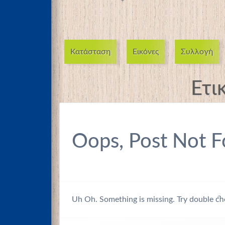
Κατάσταση
Εικόνες
Συλλογή
Ετι
Oops, Post Not F
Uh Oh. Something is missing. Try double ch