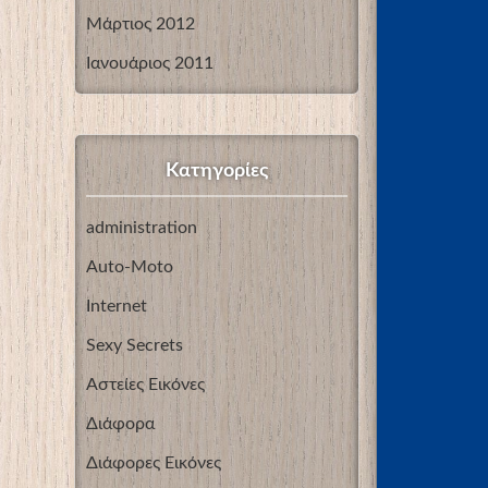
Μάρτιος 2012
Ιανουάριος 2011
Kατηγορίες
administration
Auto-Moto
Internet
Sexy Secrets
Αστείες Εικόνες
Διάφορα
Διάφορες Εικόνες