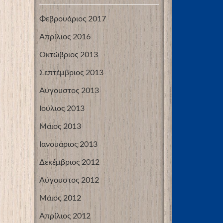
Φεβρουάριος 2017
Απρίλιος 2016
Οκτώβριος 2013
Σεπτέμβριος 2013
Αύγουστος 2013
Ιούλιος 2013
Μάιος 2013
Ιανουάριος 2013
Δεκέμβριος 2012
Αύγουστος 2012
Μάιος 2012
Απρίλιος 2012