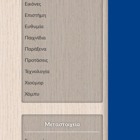
Εικόνες
Επιστήμη
Ευθυμία
Παιχνίδια
Παράξενα
Προτάσεις
Τεχνολογία
Χιούμορ
Χόμπυ
Μεταστοιχεία