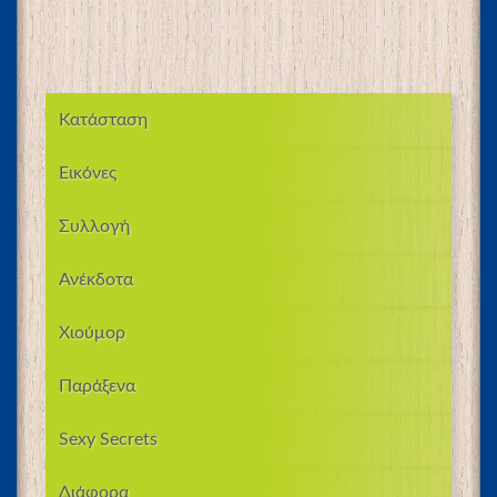
Κατάσταση
Εικόνες
Συλλογή
Ανέκδοτα
Χιούμορ
Παράξενα
Sexy Secrets
Διάφορα