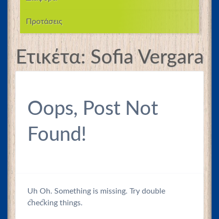
Προτάσεις
Ετικέτα:
Sofia Vergara
Oops, Post Not
Found!
Uh Oh. Something is missing. Try double
checking things.