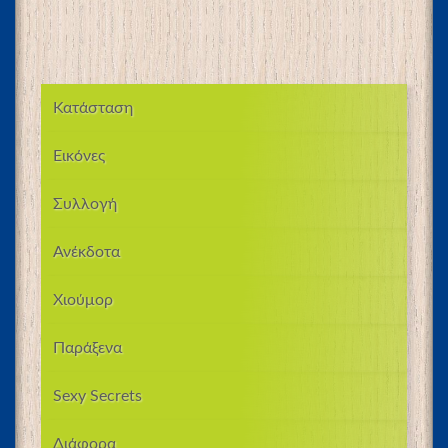
Κατάσταση
Εικόνες
Συλλογή
Ανέκδοτα
Χιούμορ
Παράξενα
Sexy Secrets
Διάφορα