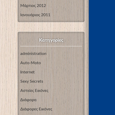
Μάρτιος 2012
Ιανουάριος 2011
Kατηγορίες
administration
Auto-Moto
Internet
Sexy Secrets
Αστείες Εικόνες
Διάφορα
Διάφορες Εικόνες