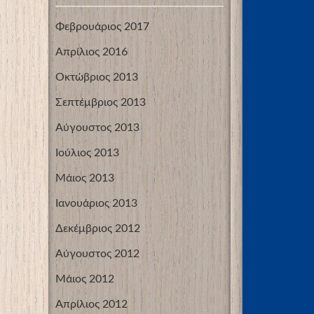
Φεβρουάριος 2017
Απρίλιος 2016
Οκτώβριος 2013
Σεπτέμβριος 2013
Αύγουστος 2013
Ιούλιος 2013
Μάιος 2013
Ιανουάριος 2013
Δεκέμβριος 2012
Αύγουστος 2012
Μάιος 2012
Απρίλιος 2012