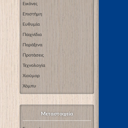
Εικόνες
Επιστήμη
Ευθυμία
Παιχνίδια
Παράξενα
Προτάσεις
Τεχνολογία
Χιούμορ
Χόμπυ
Μεταστοιχεία