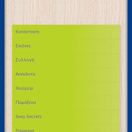
Κατάσταση
Εικόνες
Συλλογή
Ανέκδοτα
Χιούμορ
Παράξενα
Sexy Secrets
Διάφορα