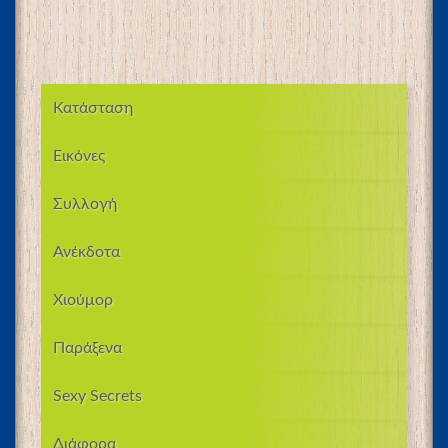
Κατάσταση
Εικόνες
Συλλογή
Ανέκδοτα
Χιούμορ
Παράξενα
Sexy Secrets
Διάφορα