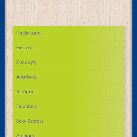
Κατάσταση
Εικόνες
Συλλογή
Ανέκδοτα
Χιούμορ
Παράξενα
Sexy Secrets
Διάφορα