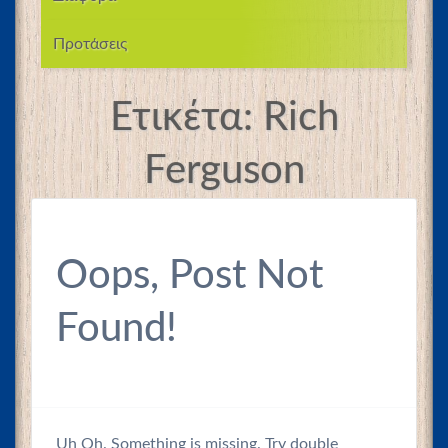
Προτάσεις
Ετικέτα:
Rich
Ferguson
Oops, Post Not
Found!
Uh Oh. Something is missing. Try double