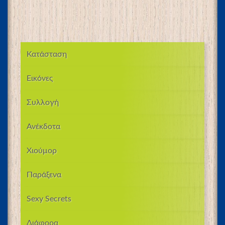
Κατάσταση
Εικόνες
Συλλογή
Ανέκδοτα
Χιούμορ
Παράξενα
Sexy Secrets
Διάφορα