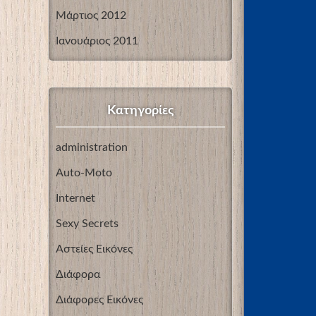
Μάρτιος 2012
Ιανουάριος 2011
Kατηγορίες
administration
Auto-Moto
Internet
Sexy Secrets
Αστείες Εικόνες
Διάφορα
Διάφορες Εικόνες