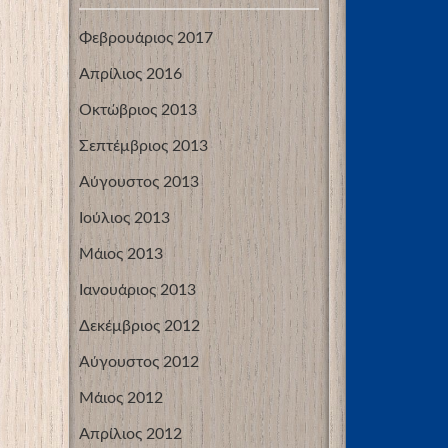
Φεβρουάριος 2017
Απρίλιος 2016
Οκτώβριος 2013
Σεπτέμβριος 2013
Αύγουστος 2013
Ιούλιος 2013
Μάιος 2013
Ιανουάριος 2013
Δεκέμβριος 2012
Αύγουστος 2012
Μάιος 2012
Απρίλιος 2012