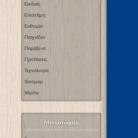
Εικόνες
Επιστήμη
Ευθυμία
Παιχνίδια
Παράξενα
Προτάσεις
Τεχνολογία
Χιούμορ
Χόμπυ
Μεταστοιχεία