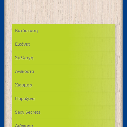
Κατάσταση
Εικόνες
Συλλογή
Ανέκδοτα
Χιούμορ
Παράξενα
Sexy Secrets
Διάφορα