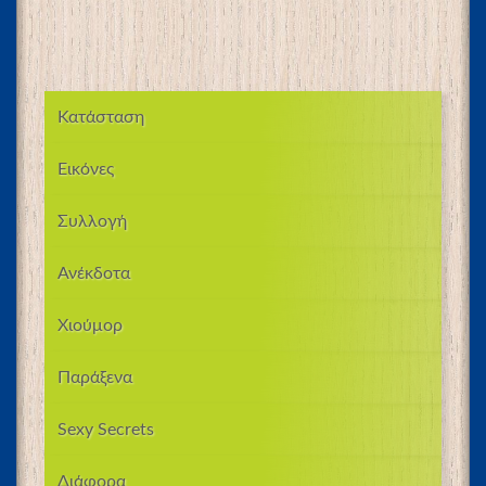
Κατάσταση
Εικόνες
Συλλογή
Ανέκδοτα
Χιούμορ
Παράξενα
Sexy Secrets
Διάφορα