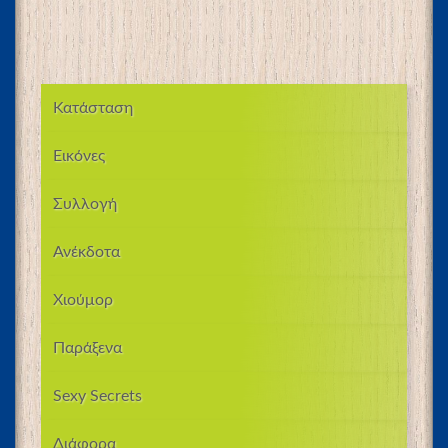
Κατάσταση
Εικόνες
Συλλογή
Ανέκδοτα
Χιούμορ
Παράξενα
Sexy Secrets
Διάφορα