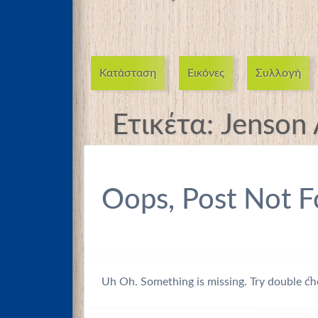
Κατάσταση
Εικόνες
Συλλογή
Ετικέτα:
Jenson 
Oops, Post Not F
Uh Oh. Something is missing. Try double ch