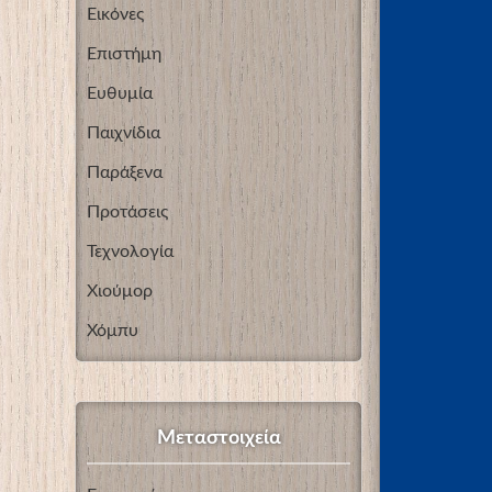
Εικόνες
Επιστήμη
Ευθυμία
Παιχνίδια
Παράξενα
Προτάσεις
Τεχνολογία
Χιούμορ
Χόμπυ
Μεταστοιχεία