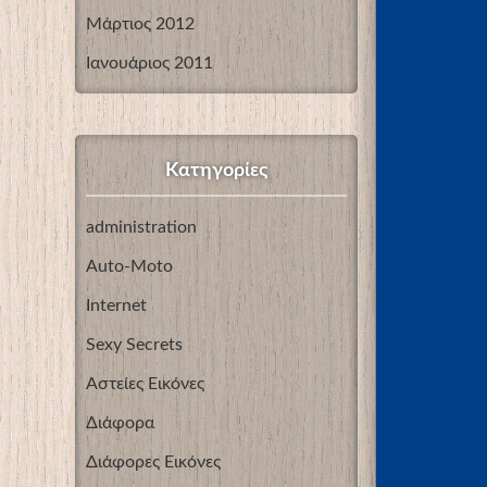
Μάρτιος 2012
Ιανουάριος 2011
Kατηγορίες
administration
Auto-Moto
Internet
Sexy Secrets
Αστείες Εικόνες
Διάφορα
Διάφορες Εικόνες