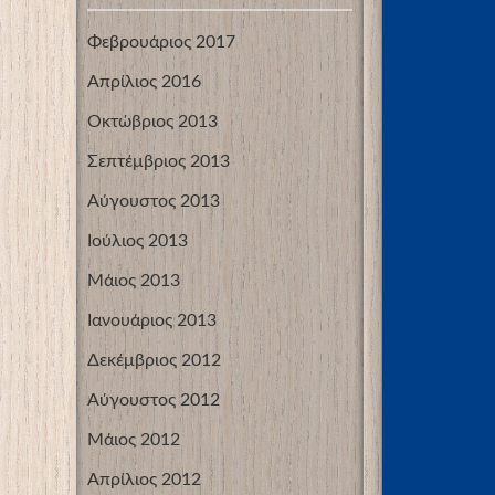
Φεβρουάριος 2017
Απρίλιος 2016
Οκτώβριος 2013
Σεπτέμβριος 2013
Αύγουστος 2013
Ιούλιος 2013
Μάιος 2013
Ιανουάριος 2013
Δεκέμβριος 2012
Αύγουστος 2012
Μάιος 2012
Απρίλιος 2012