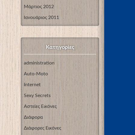
Μάρτιος 2012
Ιανουάριος 2011
Kατηγορίες
administration
Auto-Moto
Internet
Sexy Secrets
Αστείες Εικόνες
Διάφορα
Διάφορες Εικόνες