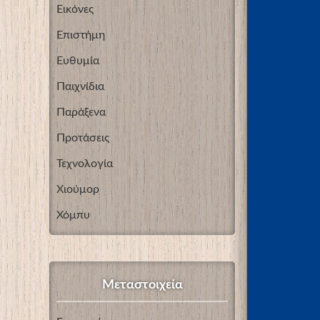
Εικόνες
Επιστήμη
Ευθυμία
Παιχνίδια
Παράξενα
Προτάσεις
Τεχνολογία
Χιούμορ
Χόμπυ
Μεταστοιχεία