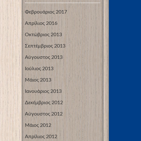
Φεβρουάριος 2017
Απρίλιος 2016
Οκτώβριος 2013
Σεπτέμβριος 2013
Αύγουστος 2013
Ιούλιος 2013
Μάιος 2013
Ιανουάριος 2013
Δεκέμβριος 2012
Αύγουστος 2012
Μάιος 2012
Απρίλιος 2012