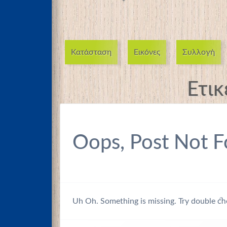
Κατάσταση
Εικόνες
Συλλογή
Ετικ
Oops, Post Not F
Uh Oh. Something is missing. Try double ch