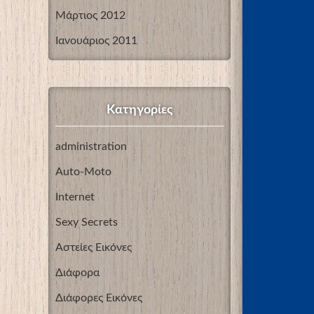
Μάρτιος 2012
Ιανουάριος 2011
Kατηγορίες
administration
Auto-Moto
Internet
Sexy Secrets
Αστείες Εικόνες
Διάφορα
Διάφορες Εικόνες