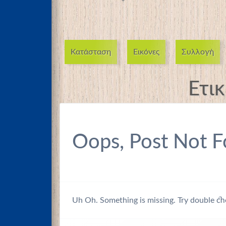
Κατάσταση
Εικόνες
Συλλογή
Ετι
Oops, Post Not F
Uh Oh. Something is missing. Try double ch