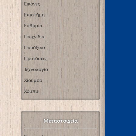
Εικόνες
Επιστήμη
Ευθυμία
Παιχνίδια
Παράξενα
Προτάσεις
Τεχνολογία
Χιούμορ
Χόμπυ
Μεταστοιχεία