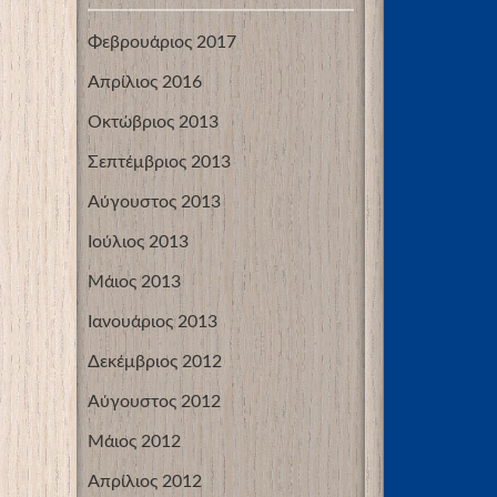
Φεβρουάριος 2017
Απρίλιος 2016
Οκτώβριος 2013
Σεπτέμβριος 2013
Αύγουστος 2013
Ιούλιος 2013
Μάιος 2013
Ιανουάριος 2013
Δεκέμβριος 2012
Αύγουστος 2012
Μάιος 2012
Απρίλιος 2012