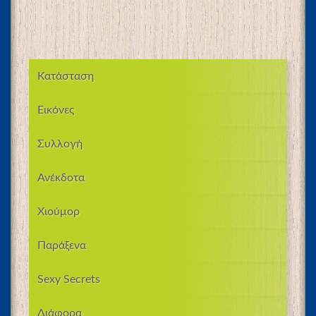
Κατάσταση
Εικόνες
Συλλογή
Ανέκδοτα
Χιούμορ
Παράξενα
Sexy Secrets
Διάφορα