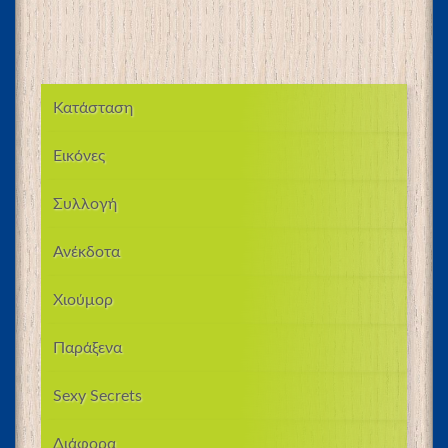
Κατάσταση
Εικόνες
Συλλογή
Ανέκδοτα
Χιούμορ
Παράξενα
Sexy Secrets
Διάφορα