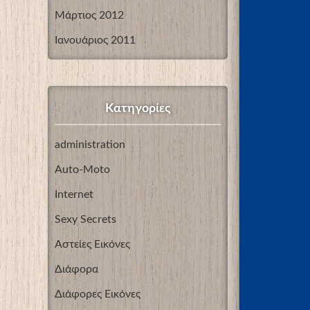
Μάρτιος 2012
Ιανουάριος 2011
Kατηγορίες
administration
Auto-Moto
Internet
Sexy Secrets
Αστείες Εικόνες
Διάφορα
Διάφορες Εικόνες