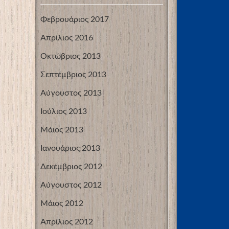
Φεβρουάριος 2017
Απρίλιος 2016
Οκτώβριος 2013
Σεπτέμβριος 2013
Αύγουστος 2013
Ιούλιος 2013
Μάιος 2013
Ιανουάριος 2013
Δεκέμβριος 2012
Αύγουστος 2012
Μάιος 2012
Απρίλιος 2012