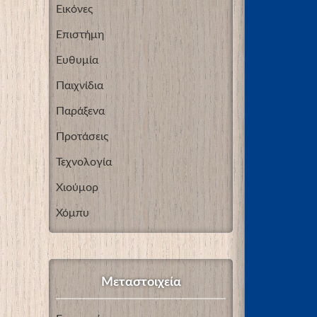
Εικόνες
Επιστήμη
Ευθυμία
Παιχνίδια
Παράξενα
Προτάσεις
Τεχνολογία
Χιούμορ
Χόμπυ
Μεταστοιχεία