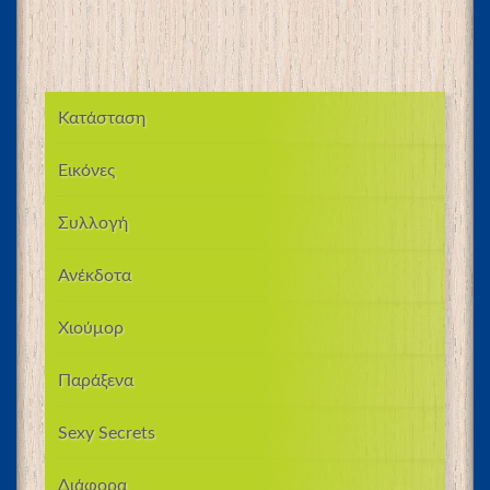
Κατάσταση
Εικόνες
Συλλογή
Ανέκδοτα
Χιούμορ
Παράξενα
Sexy Secrets
Διάφορα