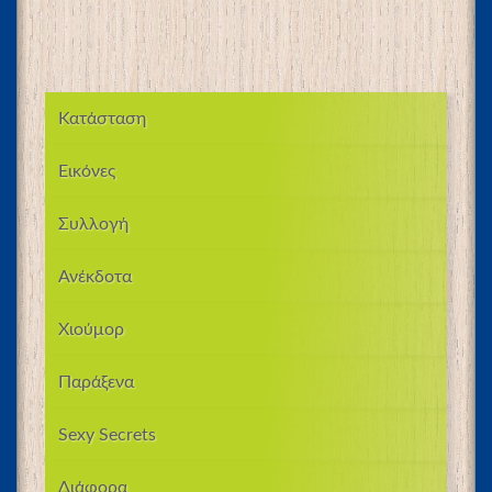
Κατάσταση
Εικόνες
Συλλογή
Ανέκδοτα
Χιούμορ
Παράξενα
Sexy Secrets
Διάφορα