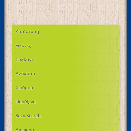
Κατάσταση
Εικόνες
Συλλογή
Ανέκδοτα
Χιούμορ
Παράξενα
Sexy Secrets
Διάφορα