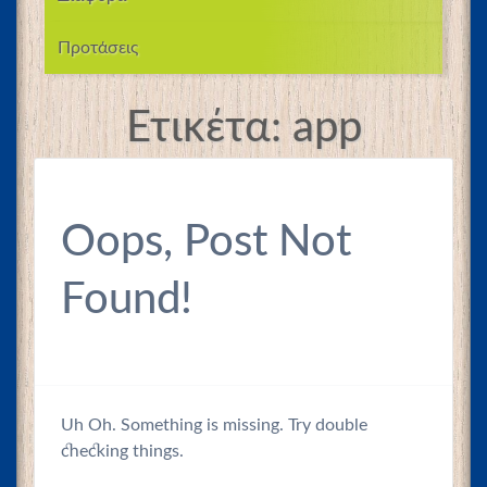
Προτάσεις
Ετικέτα:
app
Oops, Post Not
Found!
Uh Oh. Something is missing. Try double
checking things.