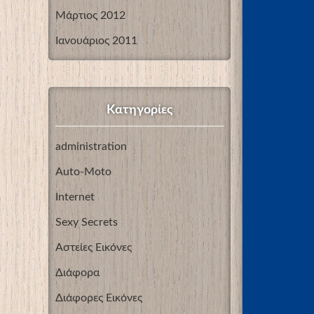
Μάρτιος 2012
Ιανουάριος 2011
Kατηγορίες
administration
Auto-Moto
Internet
Sexy Secrets
Αστείες Εικόνες
Διάφορα
Διάφορες Εικόνες