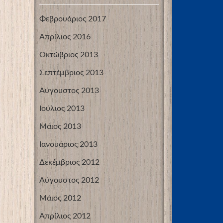
Φεβρουάριος 2017
Απρίλιος 2016
Οκτώβριος 2013
Σεπτέμβριος 2013
Αύγουστος 2013
Ιούλιος 2013
Μάιος 2013
Ιανουάριος 2013
Δεκέμβριος 2012
Αύγουστος 2012
Μάιος 2012
Απρίλιος 2012