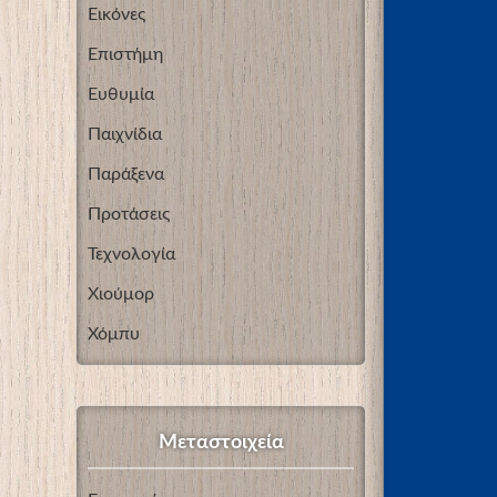
Εικόνες
Επιστήμη
Ευθυμία
Παιχνίδια
Παράξενα
Προτάσεις
Τεχνολογία
Χιούμορ
Χόμπυ
Μεταστοιχεία