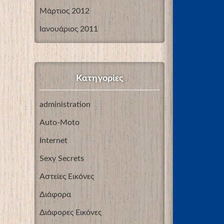
Μάρτιος 2012
Ιανουάριος 2011
Kατηγορίες
administration
Auto-Moto
Internet
Sexy Secrets
Αστείες Εικόνες
Διάφορα
Διάφορες Εικόνες