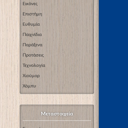
Εικόνες
Επιστήμη
Ευθυμία
Παιχνίδια
Παράξενα
Προτάσεις
Τεχνολογία
Χιούμορ
Χόμπυ
Μεταστοιχεία