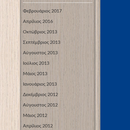
Φεβρουάριος 2017
Απρίλιος 2016
Οκτώβριος 2013
Σεπτέμβριος 2013
Αύγουστος 2013
Ιούλιος 2013
Μάιος 2013
Ιανουάριος 2013
Δεκέμβριος 2012
Αύγουστος 2012
Μάιος 2012
Απρίλιος 2012