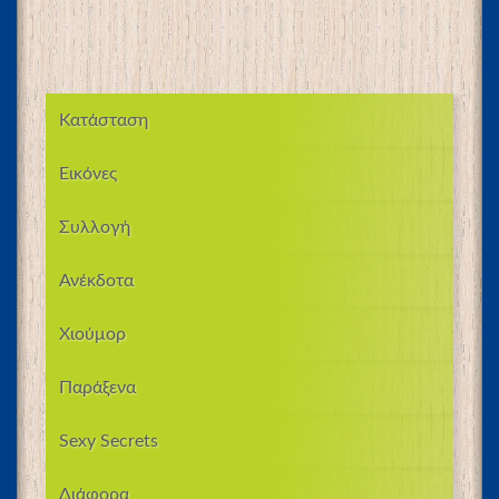
Κατάσταση
Εικόνες
Συλλογή
Ανέκδοτα
Χιούμορ
Παράξενα
Sexy Secrets
Διάφορα