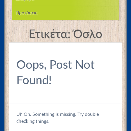
Προτάσεις
Ετικέτα:
Όσλο
Oops, Post Not
Found!
Uh Oh. Something is missing. Try double
checking things.