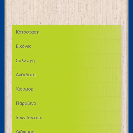
Κατάσταση
Εικόνες
Συλλογή
Ανέκδοτα
Χιούμορ
Παράξενα
Sexy Secrets
Διάφορα