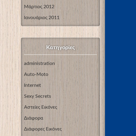
Μάρτιος 2012
Ιανουάριος 2011
Kατηγορίες
administration
Auto-Moto
Internet
Sexy Secrets
Αστείες Εικόνες
Διάφορα
Διάφορες Εικόνες