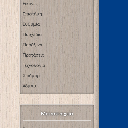
Εικόνες
Επιστήμη
Ευθυμία
Παιχνίδια
Παράξενα
Προτάσεις
Τεχνολογία
Χιούμορ
Χόμπυ
Μεταστοιχεία