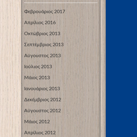
Φεβρουάριος 2017
Απρίλιος 2016
Οκτώβριος 2013
Σεπτέμβριος 2013
Αύγουστος 2013
Ιούλιος 2013
Μάιος 2013
Ιανουάριος 2013
Δεκέμβριος 2012
Αύγουστος 2012
Μάιος 2012
Απρίλιος 2012