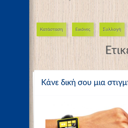
Κατάσταση
Εικόνες
Συλλογή
Ετικ
Κάνε δική σου μια στιγμ