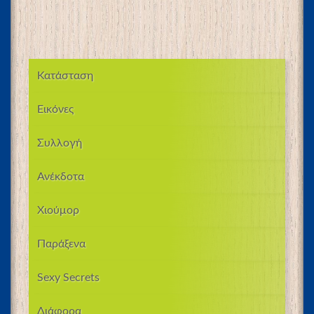
Κατάσταση
Εικόνες
Συλλογή
Ανέκδοτα
Χιούμορ
Παράξενα
Sexy Secrets
Διάφορα