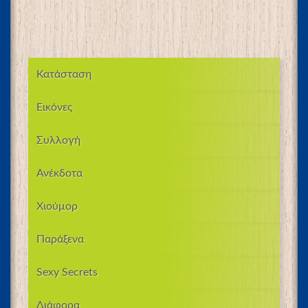
Κατάσταση
Εικόνες
Συλλογή
Ανέκδοτα
Χιούμορ
Παράξενα
Sexy Secrets
Διάφορα