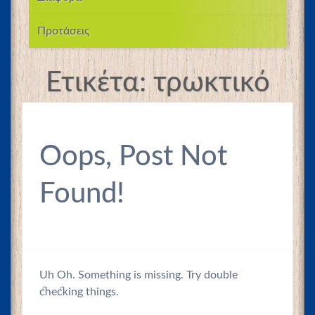
Προτάσεις
Ετικέτα:
τρωκτικό
Oops, Post Not
Found!
Uh Oh. Something is missing. Try double
checking things.