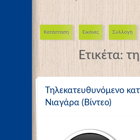
Κατάσταση
Εικόνες
Συλλογή
Ετικέτα:
τη
Τηλεκατευθυνόμενο κατ
Νιαγάρα (Βίντεο)