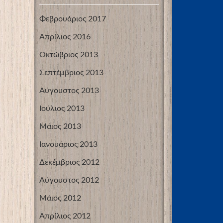
Φεβρουάριος 2017
Απρίλιος 2016
Οκτώβριος 2013
Σεπτέμβριος 2013
Αύγουστος 2013
Ιούλιος 2013
Μάιος 2013
Ιανουάριος 2013
Δεκέμβριος 2012
Αύγουστος 2012
Μάιος 2012
Απρίλιος 2012