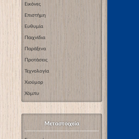
Εικόνες
Επιστήμη
Ευθυμία
Παιχνίδια
Παράξενα
Προτάσεις
Τεχνολογία
Χιούμορ
Χόμπυ
Μεταστοιχεία