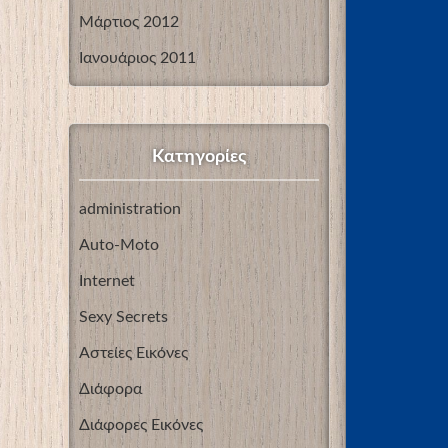
Μάρτιος 2012
Ιανουάριος 2011
Kατηγορίες
administration
Auto-Moto
Internet
Sexy Secrets
Αστείες Εικόνες
Διάφορα
Διάφορες Εικόνες