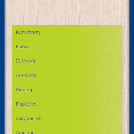
Κατάσταση
Εικόνες
Συλλογή
Ανέκδοτα
Χιούμορ
Παράξενα
Sexy Secrets
Διάφορα