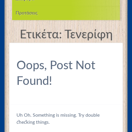
Προτάσεις
Ετικέτα:
Τενερίφη
Oops, Post Not
Found!
Uh Oh. Something is missing. Try double
checking things.