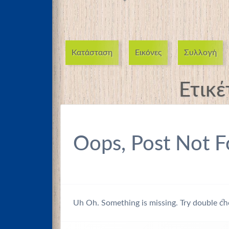
Κατάσταση
Εικόνες
Συλλογή
Ετικέ
Oops, Post Not F
Uh Oh. Something is missing. Try double ch