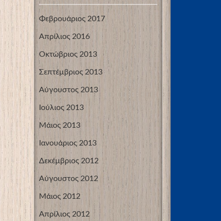
Φεβρουάριος 2017
Απρίλιος 2016
Οκτώβριος 2013
Σεπτέμβριος 2013
Αύγουστος 2013
Ιούλιος 2013
Μάιος 2013
Ιανουάριος 2013
Δεκέμβριος 2012
Αύγουστος 2012
Μάιος 2012
Απρίλιος 2012