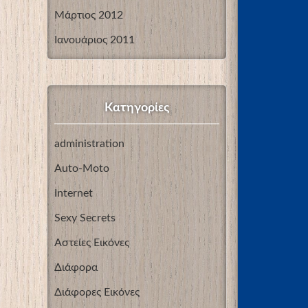
Μάρτιος 2012
Ιανουάριος 2011
Kατηγορίες
administration
Auto-Moto
Internet
Sexy Secrets
Αστείες Εικόνες
Διάφορα
Διάφορες Εικόνες