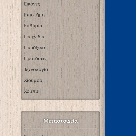
Εικόνες
Επιστήμη
Ευθυμία
Παιχνίδια
Παράξενα
Προτάσεις
Τεχνολογία
Χιούμορ
Χόμπυ
Μεταστοιχεία