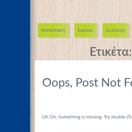
Κατάσταση
Εικόνες
Συλλογή
Ετικέτα
Oops, Post Not F
Uh Oh. Something is missing. Try double ch