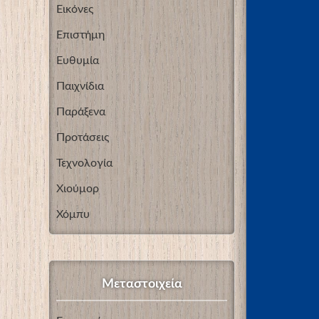
Εικόνες
Επιστήμη
Ευθυμία
Παιχνίδια
Παράξενα
Προτάσεις
Τεχνολογία
Χιούμορ
Χόμπυ
Μεταστοιχεία