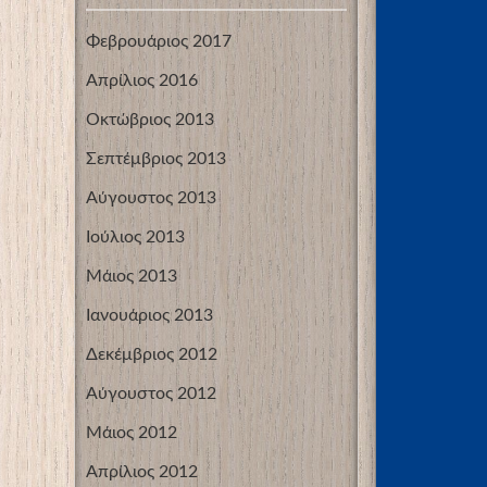
Φεβρουάριος 2017
Απρίλιος 2016
Οκτώβριος 2013
Σεπτέμβριος 2013
Αύγουστος 2013
Ιούλιος 2013
Μάιος 2013
Ιανουάριος 2013
Δεκέμβριος 2012
Αύγουστος 2012
Μάιος 2012
Απρίλιος 2012