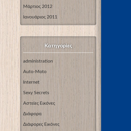
Μάρτιος 2012
Ιανουάριος 2011
Kατηγορίες
administration
Auto-Moto
Internet
Sexy Secrets
Αστείες Εικόνες
Διάφορα
Διάφορες Εικόνες