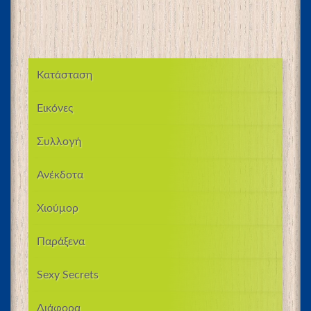
Κατάσταση
Εικόνες
Συλλογή
Ανέκδοτα
Χιούμορ
Παράξενα
Sexy Secrets
Διάφορα