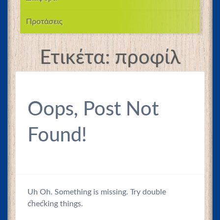
Προτάσεις
Ετικέτα:
προφίλ
Oops, Post Not
Found!
Uh Oh. Something is missing. Try double
checking things.