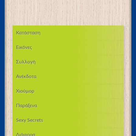
Κατάσταση
Εικόνες
Συλλογή
Ανέκδοτα
Χιούμορ
Παράξενα
Sexy Secrets
Διάφορα