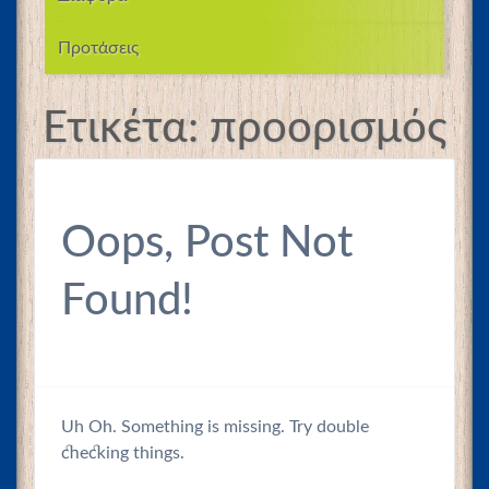
Προτάσεις
Ετικέτα:
προορισμός
Oops, Post Not
Found!
Uh Oh. Something is missing. Try double
checking things.