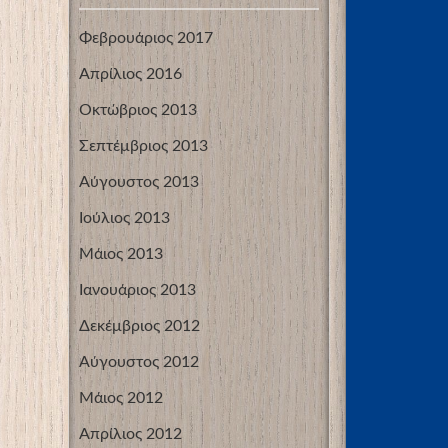
Φεβρουάριος 2017
Απρίλιος 2016
Οκτώβριος 2013
Σεπτέμβριος 2013
Αύγουστος 2013
Ιούλιος 2013
Μάιος 2013
Ιανουάριος 2013
Δεκέμβριος 2012
Αύγουστος 2012
Μάιος 2012
Απρίλιος 2012