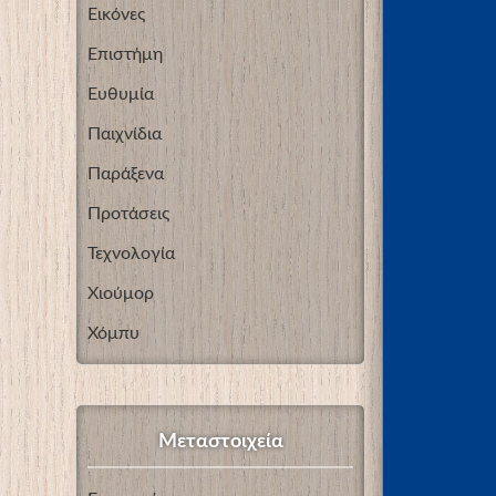
Εικόνες
Επιστήμη
Ευθυμία
Παιχνίδια
Παράξενα
Προτάσεις
Τεχνολογία
Χιούμορ
Χόμπυ
Μεταστοιχεία