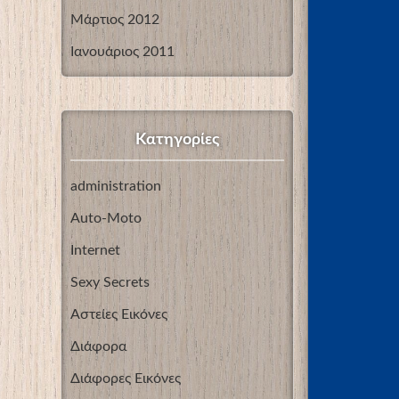
Μάρτιος 2012
Ιανουάριος 2011
Kατηγορίες
administration
Auto-Moto
Internet
Sexy Secrets
Αστείες Εικόνες
Διάφορα
Διάφορες Εικόνες