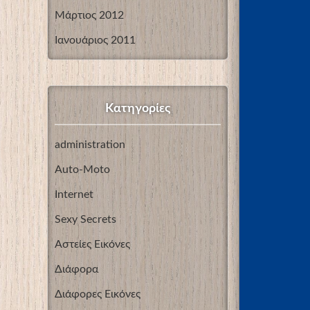
Μάρτιος 2012
Ιανουάριος 2011
Kατηγορίες
administration
Auto-Moto
Internet
Sexy Secrets
Αστείες Εικόνες
Διάφορα
Διάφορες Εικόνες