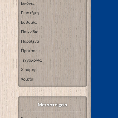
Εικόνες
Επιστήμη
Ευθυμία
Παιχνίδια
Παράξενα
Προτάσεις
Τεχνολογία
Χιούμορ
Χόμπυ
Μεταστοιχεία