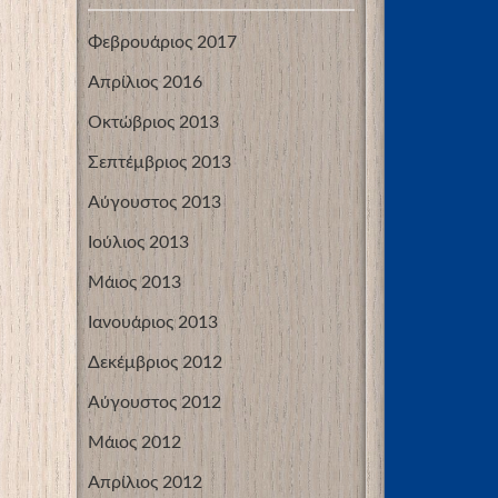
Φεβρουάριος 2017
Απρίλιος 2016
Οκτώβριος 2013
Σεπτέμβριος 2013
Αύγουστος 2013
Ιούλιος 2013
Μάιος 2013
Ιανουάριος 2013
Δεκέμβριος 2012
Αύγουστος 2012
Μάιος 2012
Απρίλιος 2012