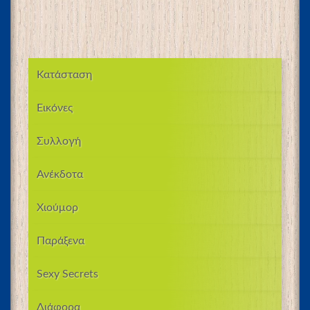
Κατάσταση
Εικόνες
Συλλογή
Ανέκδοτα
Χιούμορ
Παράξενα
Sexy Secrets
Διάφορα