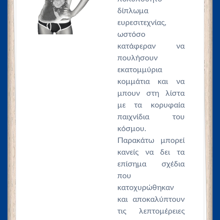
δίπλωμα
ευρεσιτεχνίας,
ωστόσο
κατάφεραν να
πουλήσουν
εκατομμύρια
κομμάτια και να
μπουν στη λίστα
με τα κορυφαία
παιχνίδια του
κόσμου.
Παρακάτω μπορεί
κανείς να δει τα
επίσημα σχέδια
που
κατοχυρώθηκαν
και αποκαλύπτουν
τις λεπτομέρειες