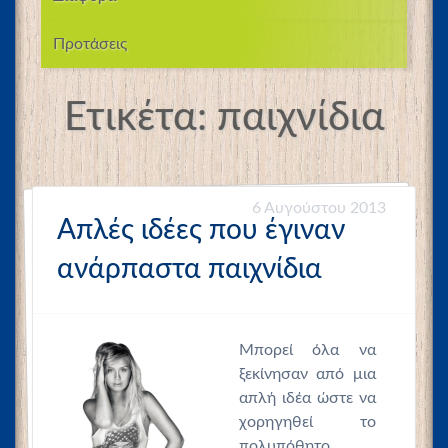
Προτάσεις
Ετικέτα:
παιχνίδια
6 Αυγούστου 2013
Απλές ιδέες που έγιναν
ανάρπαστα παιχνίδια
Μπορεί όλα να
ξεκίνησαν από μια
απλή ιδέα ώστε να
χορηγηθεί το
πολυπόθητο