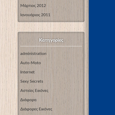
Μάρτιος 2012
Ιανουάριος 2011
Kατηγορίες
administration
Auto-Moto
Internet
Sexy Secrets
Αστείες Εικόνες
Διάφορα
Διάφορες Εικόνες