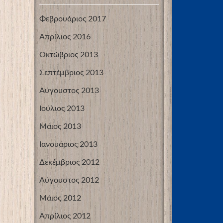
Φεβρουάριος 2017
Απρίλιος 2016
Οκτώβριος 2013
Σεπτέμβριος 2013
Αύγουστος 2013
Ιούλιος 2013
Μάιος 2013
Ιανουάριος 2013
Δεκέμβριος 2012
Αύγουστος 2012
Μάιος 2012
Απρίλιος 2012