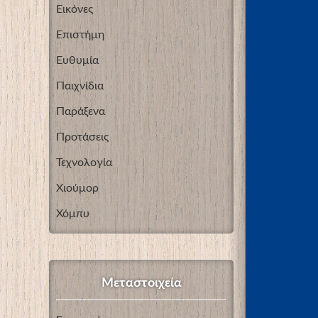
Εικόνες
Επιστήμη
Ευθυμία
Παιχνίδια
Παράξενα
Προτάσεις
Τεχνολογία
Χιούμορ
Χόμπυ
Μεταστοιχεία