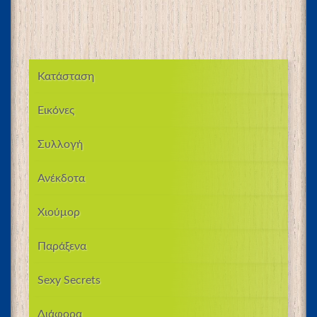
Κατάσταση
Εικόνες
Συλλογή
Ανέκδοτα
Χιούμορ
Παράξενα
Sexy Secrets
Διάφορα