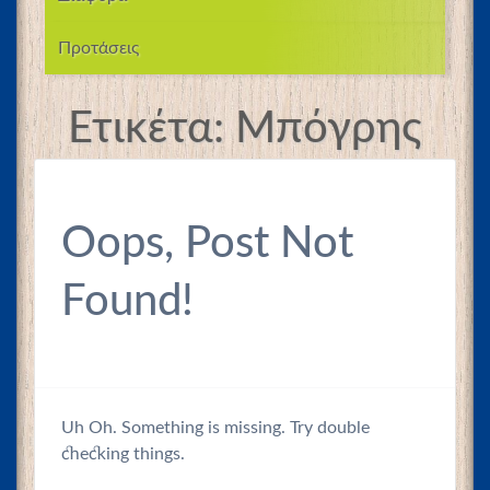
Προτάσεις
Ετικέτα:
Μπόγρης
Oops, Post Not
Found!
Uh Oh. Something is missing. Try double
checking things.