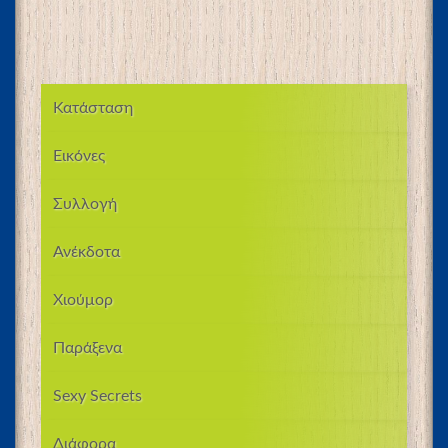
Κατάσταση
Εικόνες
Συλλογή
Ανέκδοτα
Χιούμορ
Παράξενα
Sexy Secrets
Διάφορα