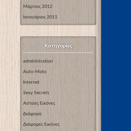
Μάρτιος 2012
Ιανουάριος 2011
Kατηγορίες
administration
Auto-Moto
Internet
Sexy Secrets
Αστείες Εικόνες
Διάφορα
Διάφορες Εικόνες