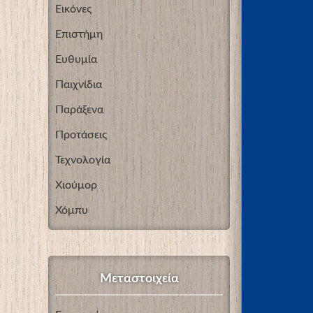
Εικόνες
Επιστήμη
Ευθυμία
Παιχνίδια
Παράξενα
Προτάσεις
Τεχνολογία
Χιούμορ
Χόμπυ
Μεταστοιχεία