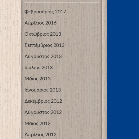
Φεβρουάριος 2017
Απρίλιος 2016
Οκτώβριος 2013
Σεπτέμβριος 2013
Αύγουστος 2013
Ιούλιος 2013
Μάιος 2013
Ιανουάριος 2013
Δεκέμβριος 2012
Αύγουστος 2012
Μάιος 2012
Απρίλιος 2012