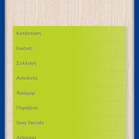
Κατάσταση
Εικόνες
Συλλογή
Ανέκδοτα
Χιούμορ
Παράξενα
Sexy Secrets
Διάφορα