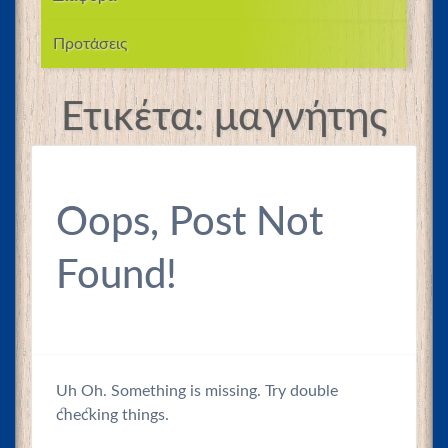
Προτάσεις
Ετικέτα:
μαγνήτης
Oops, Post Not
Found!
Uh Oh. Something is missing. Try double
checking things.